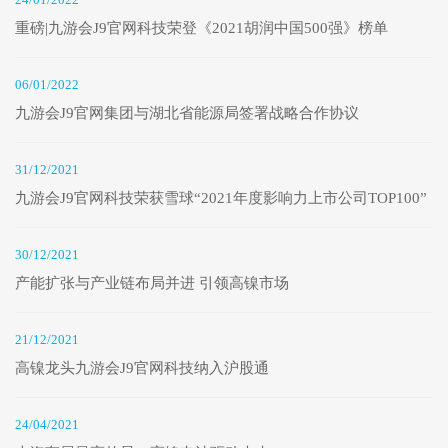
重磅|九游会J9官网科技荣登《2021胡润中国500强》榜单
06/01/2022
九游会J9官网集团与湖北省能源局签署战略合作协议
31/12/2021
九游会J9官网科技荣获雪球“2021年度影响力上市公司TOP100”
30/12/2021
产能扩张与产业链布局并进 引领高镍市场
21/12/2021
高镍龙头九游会J9官网科技纳入沪股通
24/04/2021