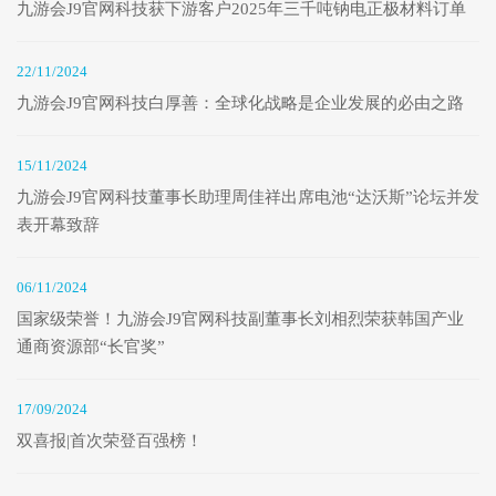
九游会J9官网科技获下游客户2025年三千吨钠电正极材料订单
22/11/2024
九游会J9官网科技白厚善：全球化战略是企业发展的必由之路
15/11/2024
九游会J9官网科技董事长助理周佳祥出席电池“达沃斯”论坛并发
表开幕致辞
06/11/2024
国家级荣誉！九游会J9官网科技副董事长刘相烈荣获韩国产业
通商资源部“长官奖”
17/09/2024
双喜报|首次荣登百强榜！