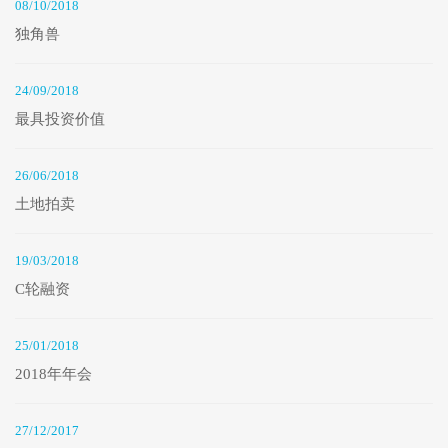
08/10/2018
独角兽
24/09/2018
最具投资价值
26/06/2018
土地拍卖
19/03/2018
C轮融资
25/01/2018
2018年年会
27/12/2017