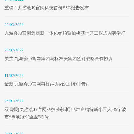
重磅！九游会J9官网科技首份ESG报告发布
29/03/2022
九游会J9官网集团新一体化签约暨仙桃基地开工仪式圆满举行
28/02/2022
关注|九游会J9官网集团与格林美集团签订战略合作协议
11/02/2022
最新|九游会J9官网科技纳入MSCI中国指数
25/01/2022
双喜报| 九游会J9官网科技荣获浙江省“专精特新小巨人”&宁波
市“单项冠军企业”称号
24/01/2022