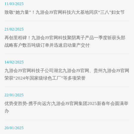
11/03/2025
致敬“她力量”！九游会J9官网科技六大基地同庆“三八”妇女节
21/02/2025
再创里程碑！九游会J9官网科技聚阴离子产品一季度斩获头部
战略客户数百吨级订单并迅速启动量产交付
14/02/2025
九游会J9官网科技子公司湖北九游会J9官网、贵州九游会J9官网
荣获“2024年国家级绿色工厂”等多项荣誉
22/01/2025
优势变胜势·携手向远方|九游会J9官网集团2025新春年会圆满举
办
20/01/2025