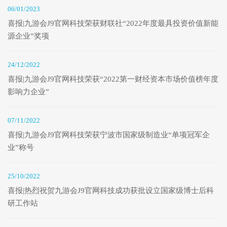
06/01/2023
喜报|九游会J9官网科技荣获财联社“2022年度最具投资价值新能
源企业”奖项
24/12/2022
喜报|九游会J9官网科技荣获“2022第一财经资本市场价值榜年度
影响力企业”
07/11/2022
喜报|九游会J9官网科技荣获宁波市国家级制造业“单项冠军企
业”称号
25/10/2022
喜报|热烈祝贺九游会J9官网科技成功获批设立国家级博士后科
研工作站