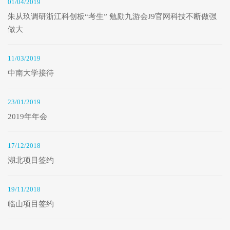
01/04/2019
朱从玖调研浙江科创板“考生” 勉励九游会J9官网科技不断做强
做大
11/03/2019
中南大学接待
23/01/2019
2019年年会
17/12/2018
湖北项目签约
19/11/2018
临山项目签约