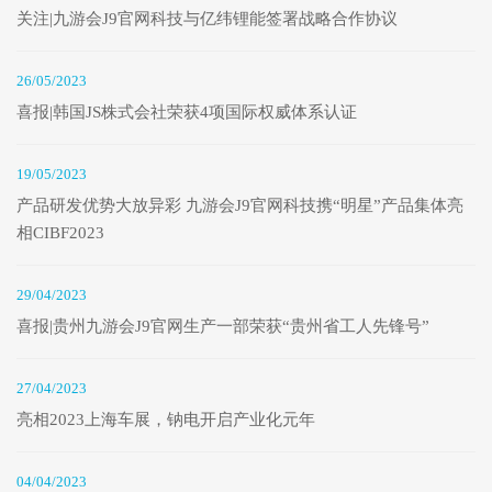
关注|九游会J9官网科技与亿纬锂能签署战略合作协议
26/05/2023
喜报|韩国JS株式会社荣获4项国际权威体系认证
19/05/2023
产品研发优势大放异彩 九游会J9官网科技携“明星”产品集体亮
相CIBF2023
29/04/2023
喜报|贵州九游会J9官网生产一部荣获“贵州省工人先锋号”
27/04/2023
亮相2023上海车展，钠电开启产业化元年
04/04/2023