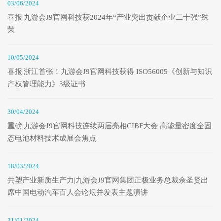
03/06/2024
喜报|九游会J9官网科技获2024年“产业突出贡献企业二十强”殊
荣
10/05/2024
喜报|浙江首张！九游会J9官网科技获得 ISO56005《创新与知识
产权管理能力》3级证书
30/04/2024
重磅|九游会J9官网科技连续两届亮相CIBF大会 高能量密度全固
态电池材料技术成展会焦点
18/03/2024
共塑产业新质生产力|九游会J9官网集团正极业务总裁佘圣贤出
席中国电动汽车百人会论坛并发表主题演讲
31/01/2024