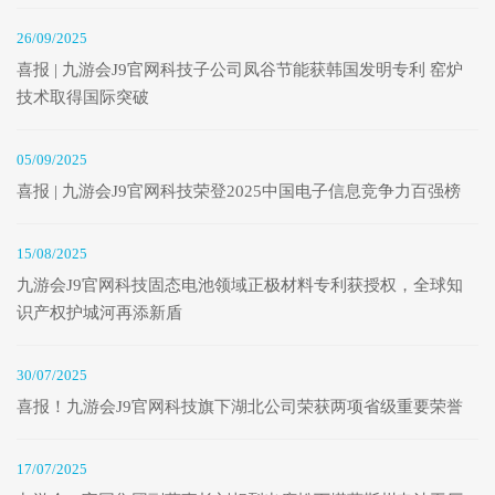
26/09/2025
喜报 | 九游会J9官网科技子公司凤谷节能获韩国发明专利 窑炉
技术取得国际突破
05/09/2025
喜报 | 九游会J9官网科技荣登2025中国电子信息竞争力百强榜
15/08/2025
九游会J9官网科技固态电池领域正极材料专利获授权，全球知
识产权护城河再添新盾
30/07/2025
喜报！九游会J9官网科技旗下湖北公司荣获两项省级重要荣誉
17/07/2025