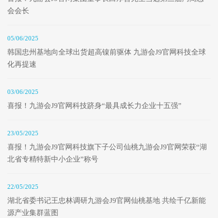
会会长
05/06/2025
韩国忠州基地向全球出货超高镍前驱体 九游会J9官网科技全球
化再提速
03/06/2025
喜报！九游会J9官网科技跻身“最具成长力企业十五强”
23/05/2025
喜报！九游会J9官网科技旗下子公司仙桃九游会J9官网荣获“湖
北省专精特新中小企业”称号
22/05/2025
湖北省委书记王忠林调研九游会J9官网仙桃基地 共绘千亿新能
源产业集群蓝图