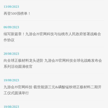
13/09/2023
再登500强榜单！
06/09/2023
续写新篇章！九游会J9官网科技与仙桃市人民政府签署战略合
作协议
28/08/2023
向全球正极材料龙头进阶 九游会J9官网科技全球化战略发布会
系列活动圆满收官
19/08/2023
九游会J9官网科技·载世能源三元&磷酸锰铁锂正极材料二期开
工仪式圆满举行
19/08/2023