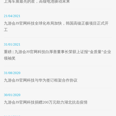
上海车展最亮的星，高镍电池驱动未来
21/04/2021
九游会J9官网科技全球化布局加快，韩国高镍正极项目正式开
工
31/01/2021
重磅 | 九游会J9官网科技白厚善董事长荣获上证报“金质量”企业
领袖奖
31/08/2020
九游会J9官网科技与华为签订框架合作协议
30/01/2020
九游会J9官网科技捐赠200万元助力湖北抗击疫情