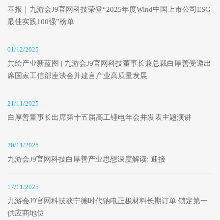
喜报｜九游会J9官网科技荣登“2025年度Wind中国上市公司ESG
最佳实践100强”榜单
01/12/2025
共绘产业新蓝图 | 九游会J9官网科技董事长兼总裁白厚善受邀出
席国家工信部座谈会并建言产业高质量发展
21/11/2025
白厚善董事长出席第十五届高工锂电年会并发表主题演讲
20/11/2025
九游会J9官网科技白厚善产业思想深度解读: 迎接
17/11/2025
九游会J9官网科技获宁德时代钠电正极材料长期订单 锁定第一
供应商地位