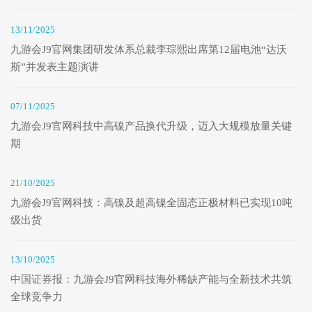
13/11/2025
九游会J9官网集团研发体系总裁李琮熙出席第12届电池“达沃
斯”并发表主题演讲
07/11/2025
九游会J9官网科技中高镍产品换代升级，迈入大规模放量关键
期
21/10/2025
九游会J9官网科技：高镍及超高镍全固态正极材料已实现10吨
级出货
13/10/2025
中国证券报：九游会J9官网科技海外稀缺产能与全新技术共筑
全球竞争力