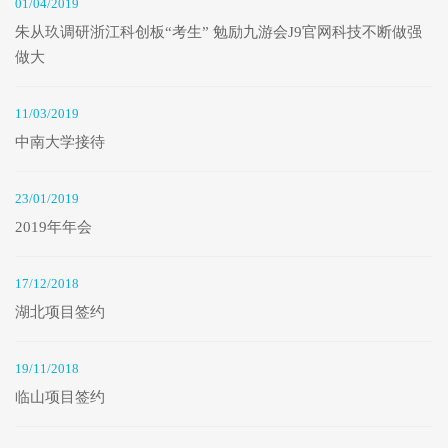
01/04/2019
朱从玖调研浙江科创板“考生” 勉励九游会J9官网科技不断做强
做大
11/03/2019
中南大学接待
23/01/2019
2019年年会
17/12/2018
湖北项目签约
19/11/2018
临山项目签约