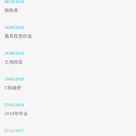
08/10/2018
独角兽
24/09/2018
最具投资价值
26/06/2018
土地拍卖
19/03/2018
C轮融资
25/01/2018
2018年年会
27/12/2017