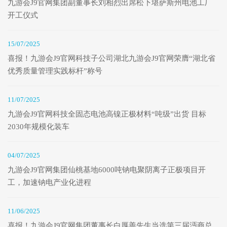
九游会J9官网集团副董事长刘相烈出席松下堪萨斯州电池工厂
开工仪式
15/07/2025
喜报！九游会J9官网科技子公司湖北九游会J9官网荣膺“湖北省
优秀质量管理实践标杆”称号
11/07/2025
九游会J9官网科技全固态电池高镍正极材料“吨级”出货 目标
2030年规模化装车
04/07/2025
九游会J9官网集团仙桃基地6000吨钠电聚阴离子正极项目开
工，加速钠电产业化进程
11/06/2025
喜报！九游会J9官网集团董事长白厚善先生当选第三届沔商总