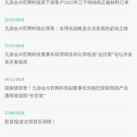
九游会J9官网科技获下游客户2025年三千吨钠电正极材料订单
22/11/2024
九游会J9官网科技白厚善：全球化战略是企业发展的必由之路
15/11/2024
九游会J9官网科技董事长助理周佳祥出席电池“达沃斯”论坛并发
表开幕致辞
06/11/2024
国家级荣誉！九游会J9官网科技副董事长刘相烈荣获韩国产业
通商资源部“长官奖”
17/09/2024
双喜报|首次荣登百强榜！