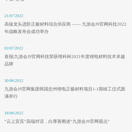
21/07/2022
高镍龙头进阶正极材料综合供应商 —— 九游会J9官网科技2022
年战略发布会成功举办
02/07/2022
喜报|九游会J9官网科技荣获维科杯2021年度锂电材料技术卓越
品牌
30/06/2022
九游会J9官网集团韩国忠州锂电正极材料项目1-1期竣工仪式圆
满举行
18/06/2022
“云上宜宾”高端对话，白厚善阐述“九游会J9官网观点”