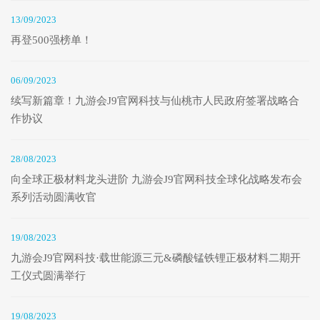
13/09/2023
再登500强榜单！
06/09/2023
续写新篇章！九游会J9官网科技与仙桃市人民政府签署战略合
作协议
28/08/2023
向全球正极材料龙头进阶 九游会J9官网科技全球化战略发布会
系列活动圆满收官
19/08/2023
九游会J9官网科技·载世能源三元&磷酸锰铁锂正极材料二期开
工仪式圆满举行
19/08/2023