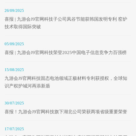
26/09/2025
喜报 | 九游会J9官网科技子公司凤谷节能获韩国发明专利 窑炉
技术取得国际突破
05/09/2025
喜报 | 九游会J9官网科技荣登2025中国电子信息竞争力百强榜
15/08/2025
九游会J9官网科技固态电池领域正极材料专利获授权，全球知
识产权护城河再添新盾
30/07/2025
喜报！九游会J9官网科技旗下湖北公司荣获两项省级重要荣誉
17/07/2025