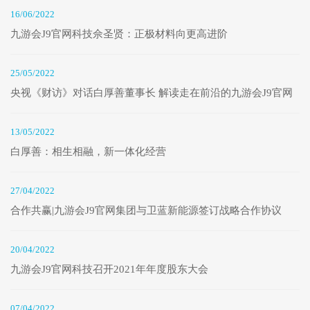
16/06/2022
九游会J9官网科技佘圣贤：正极材料向更高进阶
25/05/2022
央视《财访》对话白厚善董事长 解读走在前沿的九游会J9官网
13/05/2022
白厚善：相生相融，新一体化经营
27/04/2022
合作共赢|九游会J9官网集团与卫蓝新能源签订战略合作协议
20/04/2022
九游会J9官网科技召开2021年年度股东大会
07/04/2022