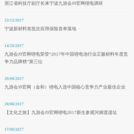
浙江省科技厅副厅长来宁波九游会J9官网锂电调研
23/12/2017
宁波新材料首批次应用保险首单落地
14/10/2017
九游会J9官网锂电荣登“2017年中国锂电池行业正极材料年度竞
争力品牌榜”第三位
28/09/2017
九游会J9官网（金和）锂电入选中国核心竞争力产业最佳企业
28/08/2017
【文化之旅】九游会J9官网锂电2017新生参观河姆渡遗址
17/08/2017