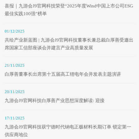
喜报｜九游会J9官网科技荣登“2025年度Wind中国上市公司ESG
最佳实践100强”榜单
01/12/2025
共绘产业新蓝图 | 九游会J9官网科技董事长兼总裁白厚善受邀出
席国家工信部座谈会并建言产业高质量发展
21/11/2025
白厚善董事长出席第十五届高工锂电年会并发表主题演讲
20/11/2025
九游会J9官网科技白厚善产业思想深度解读: 迎接
17/11/2025
九游会J9官网科技获宁德时代钠电正极材料长期订单 锁定第一
供应商地位