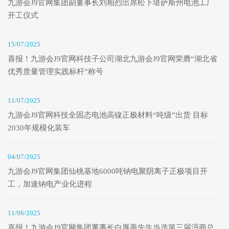
九游会J9官网集团副董事长刘相烈出席松下堪萨斯州电池工厂
开工仪式
15/07/2025
喜报！九游会J9官网科技子公司湖北九游会J9官网荣膺“湖北省
优秀质量管理实践标杆”称号
11/07/2025
九游会J9官网科技全固态电池高镍正极材料“吨级”出货 目标
2030年规模化装车
04/07/2025
九游会J9官网集团仙桃基地6000吨钠电聚阴离子正极项目开
工，加速钠电产业化进程
11/06/2025
喜报！九游会J9官网集团董事长白厚善先生当选第三届沔商总