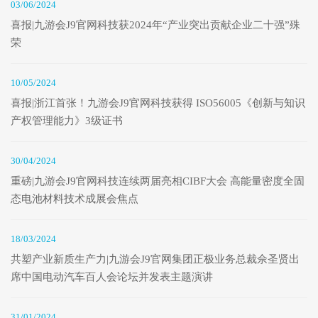
03/06/2024
喜报|九游会J9官网科技获2024年“产业突出贡献企业二十强”殊
荣
10/05/2024
喜报|浙江首张！九游会J9官网科技获得 ISO56005《创新与知识
产权管理能力》3级证书
30/04/2024
重磅|九游会J9官网科技连续两届亮相CIBF大会 高能量密度全固
态电池材料技术成展会焦点
18/03/2024
共塑产业新质生产力|九游会J9官网集团正极业务总裁佘圣贤出
席中国电动汽车百人会论坛并发表主题演讲
31/01/2024