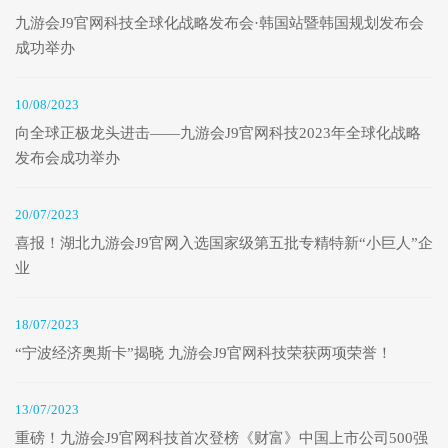
九游会J9官网科技全球化战略发布会·韩国站暨韩国规划发布会
成功举办
10/08/2023
向全球正极龙头进击——九游会J9官网科技2023年全球化战略
发布会成功举办
20/07/2023
喜报！湖北九游会J9官网入选国家级第五批专精特新“小巨人”企
业
18/07/2023
“宁波经济奥斯卡”揭晓 九游会J9官网科技荣获两项荣誉！
13/07/2023
重磅！九游会J9官网科技首次登榜《财富》中国上市公司500强