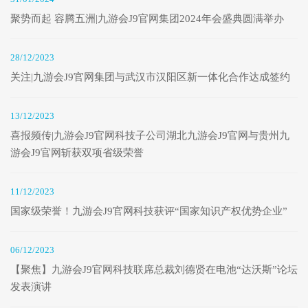
聚势而起 容腾五洲|九游会J9官网集团2024年会盛典圆满举办
28/12/2023
关注|九游会J9官网集团与武汉市汉阳区新一体化合作达成签约
13/12/2023
喜报频传|九游会J9官网科技子公司湖北九游会J9官网与贵州九
游会J9官网斩获双项省级荣誉
11/12/2023
国家级荣誉！九游会J9官网科技获评“国家知识产权优势企业”
06/12/2023
【聚焦】九游会J9官网科技联席总裁刘德贤在电池“达沃斯”论坛
发表演讲