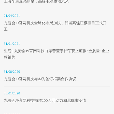
上海车展最亮的星，高镍电池驱动未来
21/04/2021
九游会J9官网科技全球化布局加快，韩国高镍正极项目正式开
工
31/01/2021
重磅 | 九游会J9官网科技白厚善董事长荣获上证报“金质量”企业
领袖奖
31/08/2020
九游会J9官网科技与华为签订框架合作协议
30/01/2020
九游会J9官网科技捐赠200万元助力湖北抗击疫情