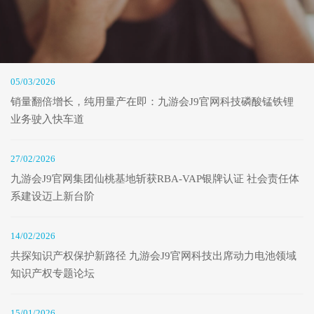
05/03/2026
销量翻倍增长，纯用量产在即：九游会J9官网科技磷酸锰铁锂
业务驶入快车道
27/02/2026
九游会J9官网集团仙桃基地斩获RBA-VAP银牌认证 社会责任体
系建设迈上新台阶
14/02/2026
共探知识产权保护新路径 九游会J9官网科技出席动力电池领域
知识产权专题论坛
15/01/2026