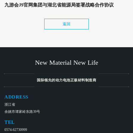
九游会J9官网集团与湖北省能源局签署战略合作协议
返回
New Material New Life
国际领先的动力电池正极材料制造商
ADDRESS
浙江省
余姚市谭家岭东路39号
TEL
0574-62730999