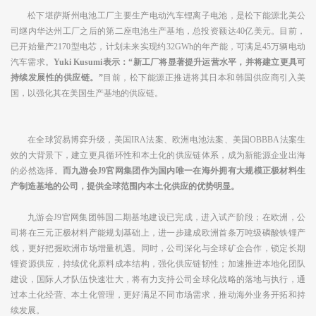
松下堪萨斯州电池工厂主要生产电动汽车锂离子电池，是松下能源北美公
司继内华达州工厂之后的第二座电池生产基地，总投资额达40亿美元。目前，
已开始量产2170型电芯，计划未来实现约32GWh的年产能，可满足45万辆电动
汽车需求。
Yuki Kusumi表示：“新工厂将显著提升运营水平，并将建立更具可
持续发展性的供应链。”
目前，松下能源正推进将其日本和韩国供应商引入美
国，以强化其在美国生产基地的供应链。
在全球贸易博弈升级，美国IRA法案、欧洲电池法案、美国OBBBA法案生
效的大背景下，建立更具循环性和本土化的供应链体系，成为新能源企业出海
的必然选择。
而
九游会J9官网集团作为国内唯一在海外拥有大规模正极材料生
产制造基地的公司，提供全球范围内本土化供应的优势明显。
九游会J9官网集团韩国二期基地建设已完成，进入试产阶段；在欧洲，公
司将在三元正极材料产能规划基础上，进一步建成欧洲首条万吨级磷酸铁锂产
线，更好把握欧洲市场增量机遇。同时，公司深化与全球矿企合作，锁定长期
锂资源供应，持续优化原料成本结构，强化供应链韧性；加速推进本地化团队
建设，国际人才队伍快速壮大，将有力支持公司全球化战略的落地与执行，通
过本土化经营、本土化管理，更好满足不同市场需求，推动海外业务开拓和持
续发展。