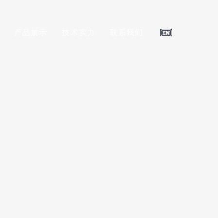
产品展示
技术实力
联系我们