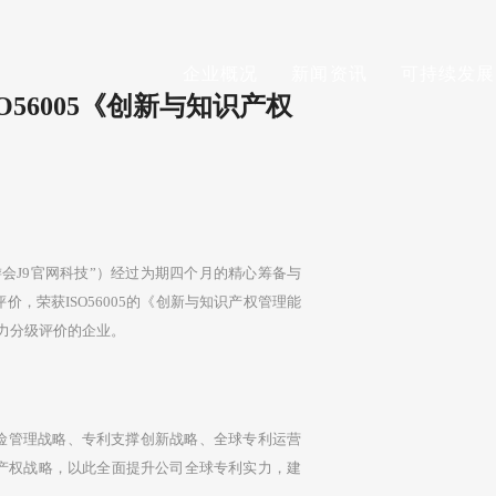
企业概况
新闻资讯
可持续发展
O56005《创新与知识产权
九游会J9官网科技”）经过为期四个月的精心筹备与
，荣获ISO56005的《创新与知识产权管理能
力分级评价的企业。
、专利风险管理战略、专利支撑创新战略、全球专利运营
产权战略，以此全面提升公司全球专利实力，建