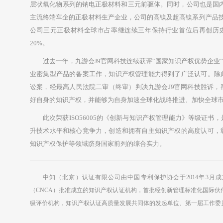
层状氧化物系列的钠电正极材料和三元前驱体。同时，公司也是国内首家实现 N
主流终端车企的正极材料生产企业，公司的高镍及超高镍系列产品
公司三元正极材料全球市占率继连续三年保持行业首位后再创历史
20%。
过去一年，九游会J9官网科技连续获评“国家知识产权优
业密集型产品的备案工作，知识产权管理能力得到了广泛认可。除
讼案，经最高人民法院二审（终审）判决九游会J9官网科技胜诉
好自身的知识产权，并能够为自身加速全球化战略推进、加快全球
此次荣获ISO56005的《创新与知识产权管理能力》等级证
升技术水平和核心竞争力，创造和拥有自主知识产权的高度认可，
知识产权保护等领域跻身国家前列的综合实力。
中知（北京）认证有限公司由中国专利保护协会于2014年3月
（CNCA）批准成立的知识产权认证机构，首批经创新管理标准化国
级评价机构，知识产权认证高质量发展共同体的发起单位、第一届工作委