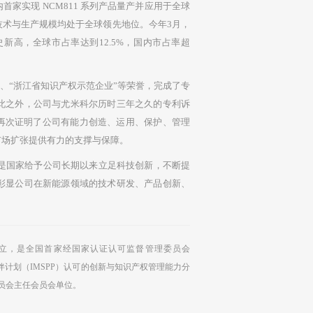
CM811 系列产品量产并应用于全球
技术与生产规模均处于全球领先地位。今年3月，
新高，全球市占率达到12.5%，国内市占率超
势企业”、“浙江省知识产权示范企业”等荣誉，完成了专
此之外，公司与尤米科尔历时三年之久的专利诉
，再次证明了公司有能力创造、运用、保护、管理
市场扩张提供有力的支撑与保障。
书，是国家给予公司长期以来立足科技创新，不断提
彰显公司在新能源领域的技术研发、产品创新、
成立，是全国首家经国家认证认可监督管理委员会
际伙伴计划（IMSPP）认可的创新与知识产权管理能力分
员会主任会员会单位。