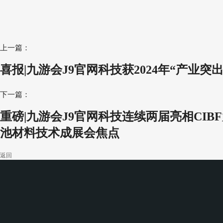
上一篇：
喜报|九游会J9官网科技获2024年“产业
下一篇：
重磅|九游会J9官网科技连续两届亮相CIB
池材料技术成展会焦点
返回