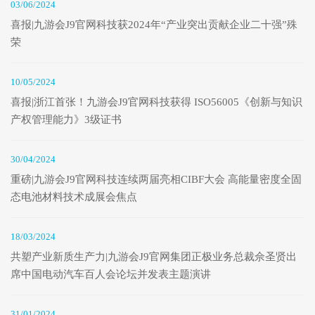
03/06/2024
喜报|九游会J9官网科技获2024年“产业突出贡献企业二十强”殊
荣
10/05/2024
喜报|浙江首张！九游会J9官网科技获得 ISO56005《创新与知识
产权管理能力》3级证书
30/04/2024
重磅|九游会J9官网科技连续两届亮相CIBF大会 高能量密度全固
态电池材料技术成展会焦点
18/03/2024
共塑产业新质生产力|九游会J9官网集团正极业务总裁佘圣贤出
席中国电动汽车百人会论坛并发表主题演讲
31/01/2024