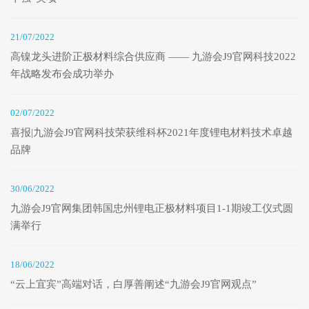
21/07/2022
高镍龙头进阶正极材料综合供应商 —— 九游会J9官网科技2022
年战略发布会成功举办
02/07/2022
喜报|九游会J9官网科技荣获维科杯2021年度锂电材料技术卓越
品牌
30/06/2022
九游会J9官网集团韩国忠州锂电正极材料项目1-1期竣工仪式圆
满举行
18/06/2022
“云上宜宾”高端对话，白厚善阐述“九游会J9官网观点”