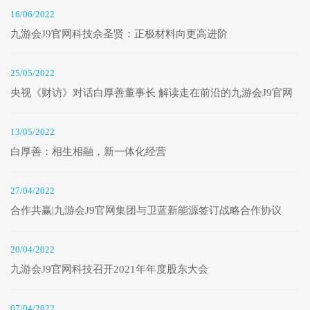
16/06/2022
九游会J9官网科技佘圣贤：正极材料向更高进阶
25/05/2022
央视《财访》对话白厚善董事长 解读走在前沿的九游会J9官网
13/05/2022
白厚善：相生相融，新一体化经营
27/04/2022
合作共赢|九游会J9官网集团与卫蓝新能源签订战略合作协议
20/04/2022
九游会J9官网科技召开2021年年度股东大会
07/04/2022