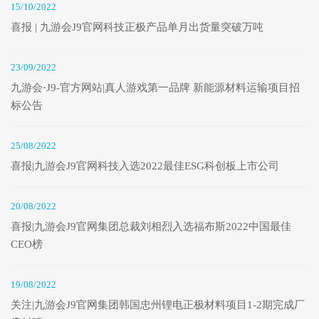
15/10/2022
喜报 | 九游会J9官网科技正极产品单月出货量突破万吨
23/09/2022
九游会·J9-官方网站|真人游戏第一品牌 新能源材料运输项目招
标公告
25/08/2022
喜报|九游会J9官网科技入选2022最佳ESG科创板上市公司
20/08/2022
喜报|九游会J9官网集团总裁刘相烈入选福布斯2022中国最佳
CEO榜
19/08/2022
关注|九游会J9官网集团韩国忠州锂电正极材料项目1-2期完成厂