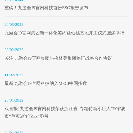
重磅！九游会J9官网科技首份ESG报告发布
29/03/2022
九游会J9官网集团新一体化签约暨仙桃基地开工仪式圆满举行
28/02/2022
关注|九游会J9官网集团与格林美集团签订战略合作协议
11/02/2022
最新|九游会J9官网科技纳入MSCI中国指数
25/01/2022
双喜报| 九游会J9官网科技荣获浙江省“专精特新小巨人”&宁波
市“单项冠军企业”称号
24/01/2022