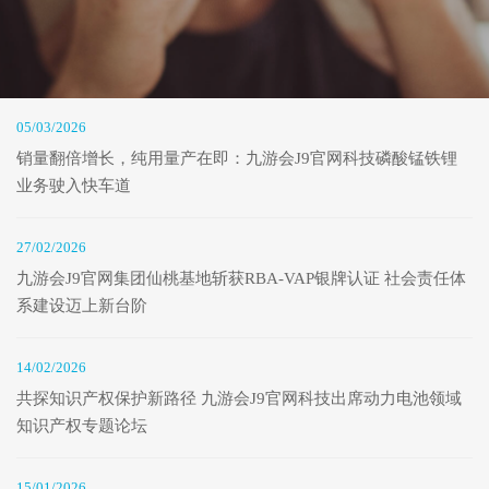
05/03/2026
销量翻倍增长，纯用量产在即：九游会J9官网科技磷酸锰铁锂
业务驶入快车道
27/02/2026
九游会J9官网集团仙桃基地斩获RBA-VAP银牌认证 社会责任体
系建设迈上新台阶
14/02/2026
共探知识产权保护新路径 九游会J9官网科技出席动力电池领域
知识产权专题论坛
15/01/2026