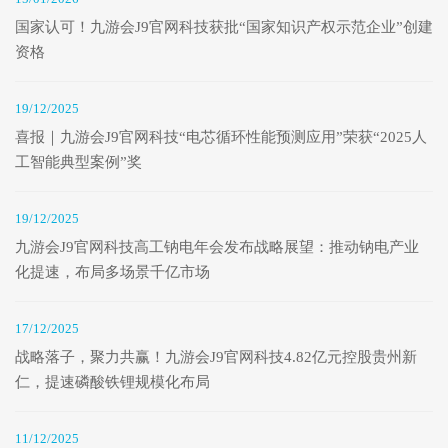
国家认可！九游会J9官网科技获批“国家知识产权示范企业”创建
资格
19/12/2025
喜报｜九游会J9官网科技“电芯循环性能预测应用”荣获“2025人
工智能典型案例”奖
19/12/2025
九游会J9官网科技高工钠电年会发布战略展望：推动钠电产业
化提速，布局多场景千亿市场
17/12/2025
战略落子，聚力共赢！九游会J9官网科技4.82亿元控股贵州新
仁，提速磷酸铁锂规模化布局
11/12/2025