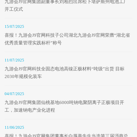
九游会J9官网集团副董事长刘相烈出席松下堪萨斯州电池工厂
开工仪式
15/07/2025
喜报！九游会J9官网科技子公司湖北九游会J9官网荣膺“湖北省
优秀质量管理实践标杆”称号
11/07/2025
九游会J9官网科技全固态电池高镍正极材料“吨级”出货 目标
2030年规模化装车
04/07/2025
九游会J9官网集团仙桃基地6000吨钠电聚阴离子正极项目开
工，加速钠电产业化进程
11/06/2025
喜报！九游会J9官网集团董事长白厚善先生当选第三届沔商总