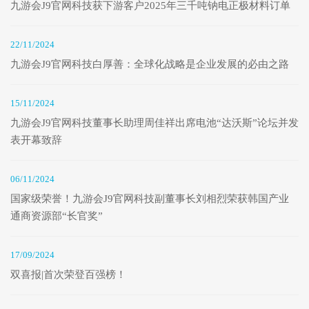
九游会J9官网科技获下游客户2025年三千吨钠电正极材料订单
22/11/2024
九游会J9官网科技白厚善：全球化战略是企业发展的必由之路
15/11/2024
九游会J9官网科技董事长助理周佳祥出席电池“达沃斯”论坛并发
表开幕致辞
06/11/2024
国家级荣誉！九游会J9官网科技副董事长刘相烈荣获韩国产业
通商资源部“长官奖”
17/09/2024
双喜报|首次荣登百强榜！