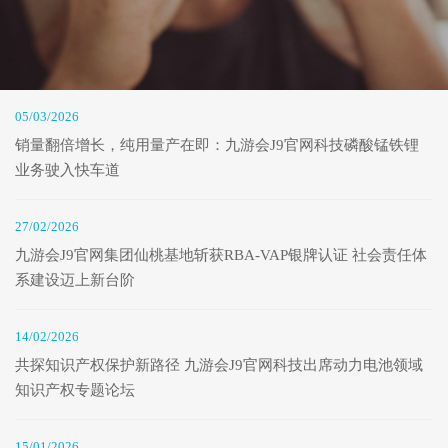
05/03/2026
销量翻倍增长，纯用量产在即：九游会J9官网科技磷酸锰铁锂
业务驶入快车道
27/02/2026
九游会J9官网集团仙桃基地斩获RBA-VAP银牌认证 社会责任体
系建设迈上新台阶
14/02/2026
共探知识产权保护新路径 九游会J9官网科技出席动力电池领域
知识产权专题论坛
15/01/2026