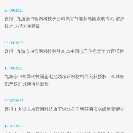
26/09/2025
喜报 | 九游会J9官网科技子公司凤谷节能获韩国发明专利 窑炉
技术取得国际突破
05/09/2025
喜报 | 九游会J9官网科技荣登2025中国电子信息竞争力百强榜
15/08/2025
九游会J9官网科技固态电池领域正极材料专利获授权，全球知
识产权护城河再添新盾
30/07/2025
喜报！九游会J9官网科技旗下湖北公司荣获两项省级重要荣誉
17/07/2025