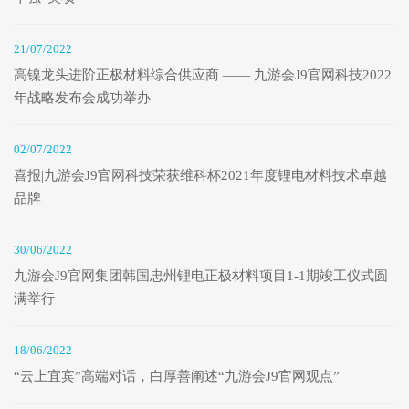
21/07/2022
高镍龙头进阶正极材料综合供应商 —— 九游会J9官网科技2022
年战略发布会成功举办
02/07/2022
喜报|九游会J9官网科技荣获维科杯2021年度锂电材料技术卓越
品牌
30/06/2022
九游会J9官网集团韩国忠州锂电正极材料项目1-1期竣工仪式圆
满举行
18/06/2022
“云上宜宾”高端对话，白厚善阐述“九游会J9官网观点”