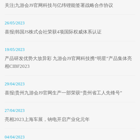
关注|九游会J9官网科技与亿纬锂能签署战略合作协议
26/05/2023
喜报|韩国JS株式会社荣获4项国际权威体系认证
19/05/2023
产品研发优势大放异彩 九游会J9官网科技携“明星”产品集体亮
相CIBF2023
29/04/2023
喜报|贵州九游会J9官网生产一部荣获“贵州省工人先锋号”
27/04/2023
亮相2023上海车展，钠电开启产业化元年
04/04/2023