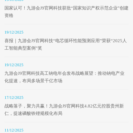
国家认可！九游会J9官网科技获批“国家知识产权示范企业”创建
资格
19/12/2025
喜报｜九游会J9官网科技“电芯循环性能预测应用”荣获“2025人
工智能典型案例”奖
19/12/2025
九游会J9官网科技高工钠电年会发布战略展望：推动钠电产业
化提速，布局多场景千亿市场
17/12/2025
战略落子，聚力共赢！九游会J9官网科技4.82亿元控股贵州新
仁，提速磷酸铁锂规模化布局
11/12/2025