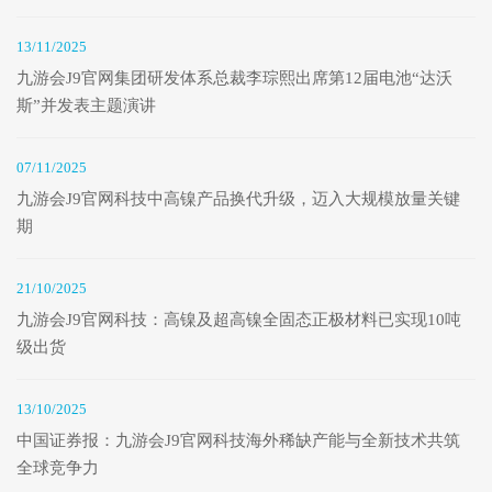
13/11/2025
九游会J9官网集团研发体系总裁李琮熙出席第12届电池“达沃
斯”并发表主题演讲
07/11/2025
九游会J9官网科技中高镍产品换代升级，迈入大规模放量关键
期
21/10/2025
九游会J9官网科技：高镍及超高镍全固态正极材料已实现10吨
级出货
13/10/2025
中国证券报：九游会J9官网科技海外稀缺产能与全新技术共筑
全球竞争力