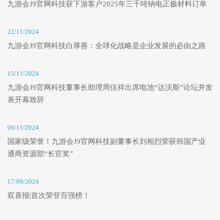
九游会J9官网科技获下游客户2025年三千吨钠电正极材料订单
22/11/2024
九游会J9官网科技白厚善：全球化战略是企业发展的必由之路
15/11/2024
九游会J9官网科技董事长助理周佳祥出席电池“达沃斯”论坛并发
表开幕致辞
06/11/2024
国家级荣誉！九游会J9官网科技副董事长刘相烈荣获韩国产业
通商资源部“长官奖”
17/09/2024
双喜报|首次荣登百强榜！