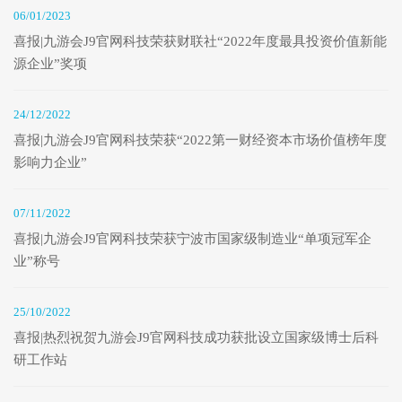
06/01/2023
喜报|九游会J9官网科技荣获财联社“2022年度最具投资价值新能
源企业”奖项
24/12/2022
喜报|九游会J9官网科技荣获“2022第一财经资本市场价值榜年度
影响力企业”
07/11/2022
喜报|九游会J9官网科技荣获宁波市国家级制造业“单项冠军企
业”称号
25/10/2022
喜报|热烈祝贺九游会J9官网科技成功获批设立国家级博士后科
研工作站