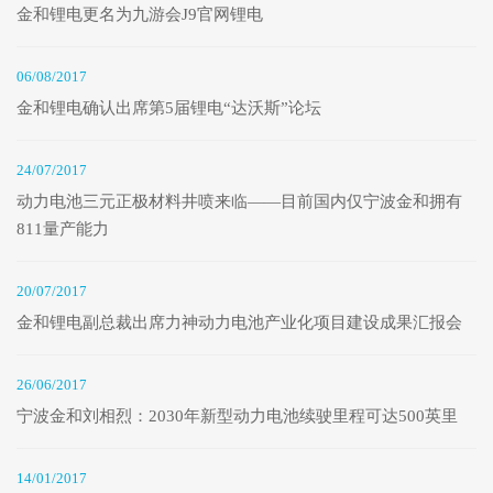
金和锂电更名为九游会J9官网锂电
06/08/2017
金和锂电确认出席第5届锂电“达沃斯”论坛
24/07/2017
动力电池三元正极材料井喷来临——目前国内仅宁波金和拥有
811量产能力
20/07/2017
金和锂电副总裁出席力神动力电池产业化项目建设成果汇报会
26/06/2017
宁波金和刘相烈：2030年新型动力电池续驶里程可达500英里
14/01/2017