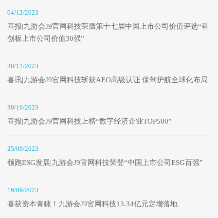
04/12/2023
喜报|九游会J9官网科技荣膺第十七届中国上市公司价值评选“科
创板上市公司价值30强”
30/11/2023
喜讯|九游会J9官网科技斩获AEO高级认证 保驾护航全球化布局
30/10/2023
喜报|九游会J9官网科技上榜“数字经济企业TOP500”
25/09/2023
领跑ESG发展|九游会J9官网科技荣登“中国上市公司ESG百强”
19/09/2023
喜获资本青睐！九游会J9官网科技13.34亿元定增落地