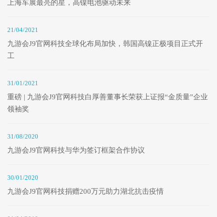
上海车展最亮的星，高镍电池驱动未来
21/04/2021
九游会J9官网科技全球化布局加快，韩国高镍正极项目正式开
工
31/01/2021
重磅 | 九游会J9官网科技白厚善董事长荣获上证报“金质量”企业
领袖奖
31/08/2020
九游会J9官网科技与华为签订框架合作协议
30/01/2020
九游会J9官网科技捐赠200万元助力湖北抗击疫情