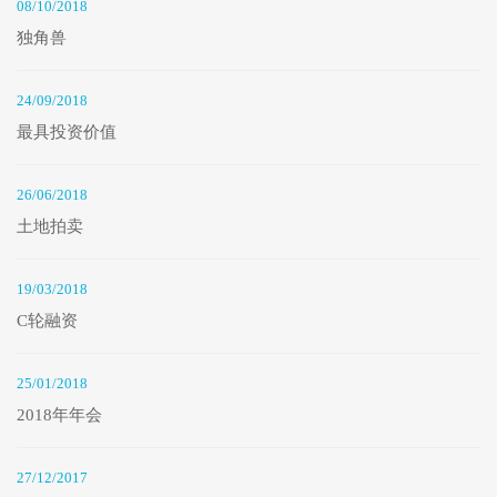
08/10/2018
独角兽
24/09/2018
最具投资价值
26/06/2018
土地拍卖
19/03/2018
C轮融资
25/01/2018
2018年年会
27/12/2017