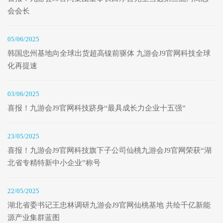
会会长
05/06/2025
韩国忠州基地向全球出货超高镍前驱体 九游会J9官网科技全球
化再提速
03/06/2025
喜报！九游会J9官网科技跻身“最具成长力企业十五强”
23/05/2025
喜报！九游会J9官网科技旗下子公司仙桃九游会J9官网荣获“湖
北省专精特新中小企业”称号
22/05/2025
湖北省委书记王忠林调研九游会J9官网仙桃基地 共绘千亿新能
源产业集群蓝图