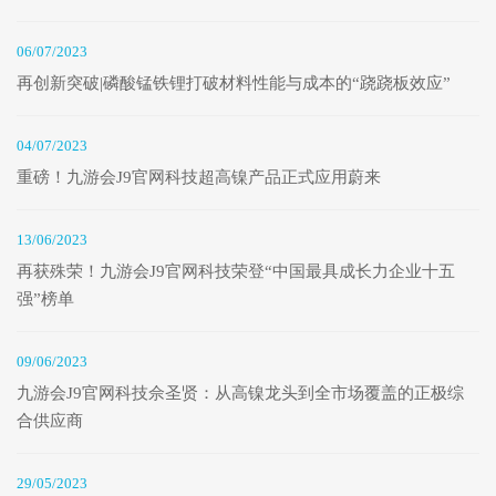
06/07/2023
再创新突破|磷酸锰铁锂打破材料性能与成本的“跷跷板效应”
04/07/2023
重磅！九游会J9官网科技超高镍产品正式应用蔚来
13/06/2023
再获殊荣！九游会J9官网科技荣登“中国最具成长力企业十五
强”榜单
09/06/2023
九游会J9官网科技佘圣贤：从高镍龙头到全市场覆盖的正极综
合供应商
29/05/2023