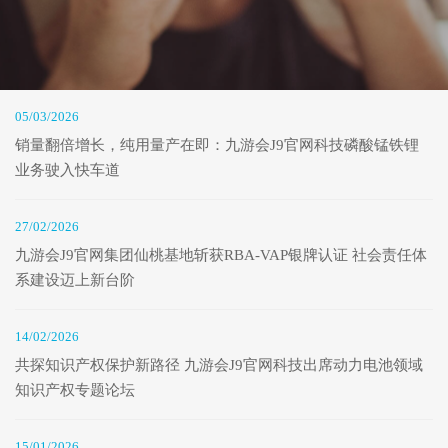
05/03/2026
销量翻倍增长，纯用量产在即：九游会J9官网科技磷酸锰铁锂
业务驶入快车道
27/02/2026
九游会J9官网集团仙桃基地斩获RBA-VAP银牌认证 社会责任体
系建设迈上新台阶
14/02/2026
共探知识产权保护新路径 九游会J9官网科技出席动力电池领域
知识产权专题论坛
15/01/2026