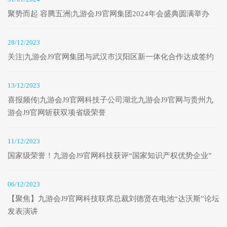
聚势而起 容腾五洲|九游会J9官网集团2024年会盛典圆满举办
28/12/2023
关注|九游会J9官网集团与武汉市汉阳区新一体化合作达成签约
13/12/2023
喜报频传|九游会J9官网科技子公司湖北九游会J9官网与贵州九
游会J9官网斩获双项省级荣誉
11/12/2023
国家级荣誉！九游会J9官网科技获评“国家知识产权优势企业”
06/12/2023
【聚焦】九游会J9官网科技联席总裁刘德贤在电池“达沃斯”论坛
发表演讲