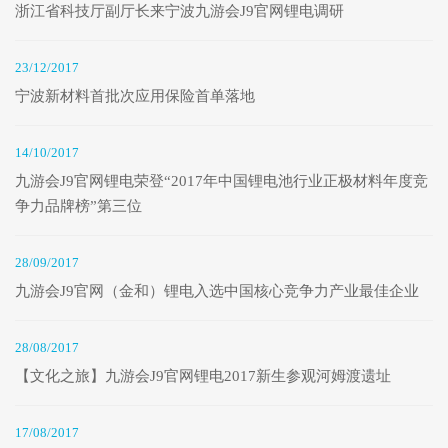
浙江省科技厅副厅长来宁波九游会J9官网锂电调研
23/12/2017
宁波新材料首批次应用保险首单落地
14/10/2017
九游会J9官网锂电荣登“2017年中国锂电池行业正极材料年度竞
争力品牌榜”第三位
28/09/2017
九游会J9官网（金和）锂电入选中国核心竞争力产业最佳企业
28/08/2017
【文化之旅】九游会J9官网锂电2017新生参观河姆渡遗址
17/08/2017