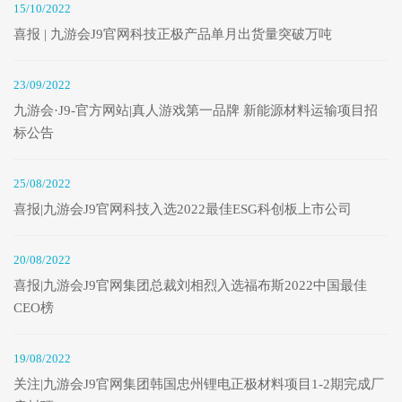
15/10/2022
喜报 | 九游会J9官网科技正极产品单月出货量突破万吨
23/09/2022
九游会·J9-官方网站|真人游戏第一品牌 新能源材料运输项目招
标公告
25/08/2022
喜报|九游会J9官网科技入选2022最佳ESG科创板上市公司
20/08/2022
喜报|九游会J9官网集团总裁刘相烈入选福布斯2022中国最佳
CEO榜
19/08/2022
关注|九游会J9官网集团韩国忠州锂电正极材料项目1-2期完成厂