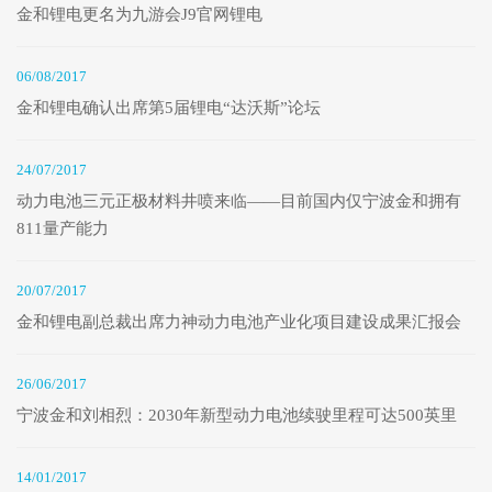
金和锂电更名为九游会J9官网锂电
06/08/2017
金和锂电确认出席第5届锂电“达沃斯”论坛
24/07/2017
动力电池三元正极材料井喷来临——目前国内仅宁波金和拥有
811量产能力
20/07/2017
金和锂电副总裁出席力神动力电池产业化项目建设成果汇报会
26/06/2017
宁波金和刘相烈：2030年新型动力电池续驶里程可达500英里
14/01/2017