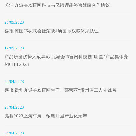
关注|九游会J9官网科技与亿纬锂能签署战略合作协议
26/05/2023
喜报|韩国JS株式会社荣获4项国际权威体系认证
19/05/2023
产品研发优势大放异彩 九游会J9官网科技携“明星”产品集体亮
相CIBF2023
29/04/2023
喜报|贵州九游会J9官网生产一部荣获“贵州省工人先锋号”
27/04/2023
亮相2023上海车展，钠电开启产业化元年
04/04/2023