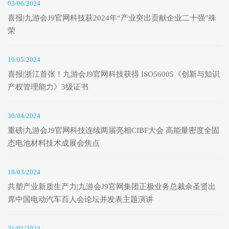
03/06/2024
喜报|九游会J9官网科技获2024年“产业突出贡献企业二十强”殊
荣
10/05/2024
喜报|浙江首张！九游会J9官网科技获得 ISO56005《创新与知识
产权管理能力》3级证书
30/04/2024
重磅|九游会J9官网科技连续两届亮相CIBF大会 高能量密度全固
态电池材料技术成展会焦点
18/03/2024
共塑产业新质生产力|九游会J9官网集团正极业务总裁佘圣贤出
席中国电动汽车百人会论坛并发表主题演讲
31/01/2024