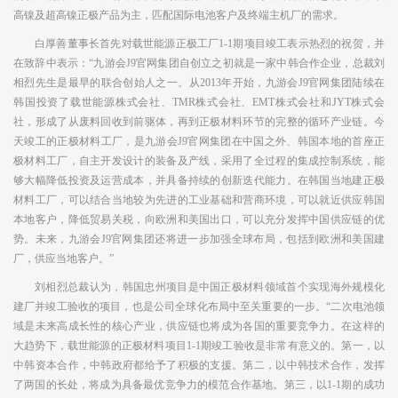
高镍及超高镍正极产品为主，匹配国际电池客户及终端主机厂的需求。
白厚善董事长首先对载世能源正极工厂1-1期项目竣工表示热烈的祝贺，并
在致辞中表示：“九游会J9官网集团自创立之初就是一家中韩合作企业，总裁刘
相烈先生是最早的联合创始人之一。从2013年开始，九游会J9官网集团陆续在
韩国投资了载世能源株式会社、TMR株式会社、EMT株式会社和JYT株式会
社，形成了从废料回收到前驱体，再到正极材料环节的完整的循环产业链。今
天竣工的正极材料工厂，是九游会J9官网集团在中国之外、韩国本地的首座正
极材料工厂，自主开发设计的装备及产线，采用了全过程的集成控制系统，能
够大幅降低投资及运营成本，并具备持续的创新迭代能力。在韩国当地建正极
材料工厂，可以结合当地较为先进的工业基础和营商环境，可以就近供应韩国
本地客户，降低贸易关税，向欧洲和美国出口，可以充分发挥中国供应链的优
势。未来，九游会J9官网集团还将进一步加强全球布局，包括到欧洲和美国建
厂，供应当地客户。”
刘相烈总裁认为，韩国忠州项目是中国正极材料领域首个实现海外规模化
建厂并竣工验收的项目，也是公司全球化布局中至关重要的一步。“二次电池领
域是未来高成长性的核心产业，供应链也将成为各国的重要竞争力。在这样的
大趋势下，载世能源的正极材料项目1-1期竣工验收是非常有意义的。第一，以
中韩资本合作，中韩政府都给予了积极的支援。第二，以中韩技术合作，发挥
了两国的长处，将成为具备最优竞争力的模范合作基地。第三，以1-1期的成功