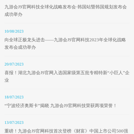
九游会J9官网科技全球化战略发布会·韩国站暨韩国规划发布会
成功举办
10/08/2023
向全球正极龙头进击——九游会J9官网科技2023年全球化战略
发布会成功举办
20/07/2023
喜报！湖北九游会J9官网入选国家级第五批专精特新“小巨人”企
业
18/07/2023
“宁波经济奥斯卡”揭晓 九游会J9官网科技荣获两项荣誉！
13/07/2023
重磅！九游会J9官网科技首次登榜《财富》中国上市公司500强