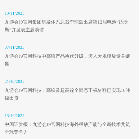
13/11/2025
九游会J9官网集团研发体系总裁李琮熙出席第12届电池“达沃
斯”并发表主题演讲
07/11/2025
九游会J9官网科技中高镍产品换代升级，迈入大规模放量关键
期
21/10/2025
九游会J9官网科技：高镍及超高镍全固态正极材料已实现10吨
级出货
13/10/2025
中国证券报：九游会J9官网科技海外稀缺产能与全新技术共筑
全球竞争力