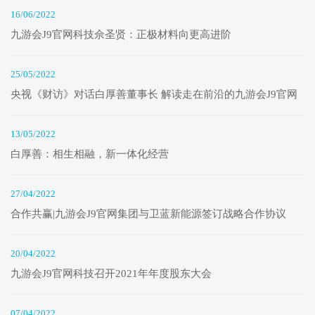
16/06/2022
九游会J9官网科技佘圣贤：正极材料向更高进阶
25/05/2022
央视《财访》对话白厚善董事长 解读走在前沿的九游会J9官网
13/05/2022
白厚善：相生相融，新一体化经营
27/04/2022
合作共赢|九游会J9官网集团与卫蓝新能源签订战略合作协议
20/04/2022
九游会J9官网科技召开2021年年度股东大会
07/04/2022