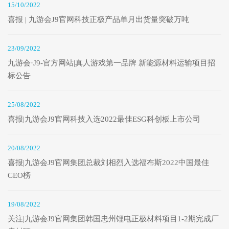
15/10/2022
喜报 | 九游会J9官网科技正极产品单月出货量突破万吨
23/09/2022
九游会·J9-官方网站|真人游戏第一品牌 新能源材料运输项目招
标公告
25/08/2022
喜报|九游会J9官网科技入选2022最佳ESG科创板上市公司
20/08/2022
喜报|九游会J9官网集团总裁刘相烈入选福布斯2022中国最佳
CEO榜
19/08/2022
关注|九游会J9官网集团韩国忠州锂电正极材料项目1-2期完成厂