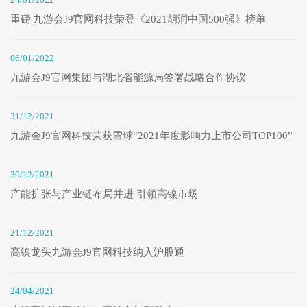
重磅|九游会J9官网科技荣登《2021胡润中国500强》榜单
06/01/2022
九游会J9官网集团与湖北省能源局签署战略合作协议
31/12/2021
九游会J9官网科技荣获雪球“2021年度影响力上市公司TOP100”
30/12/2021
产能扩张与产业链布局并进 引领高镍市场
21/12/2021
高镍龙头九游会J9官网科技纳入沪股通
24/04/2021