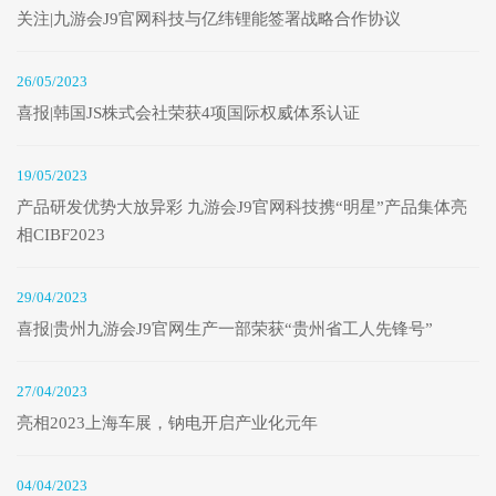
关注|九游会J9官网科技与亿纬锂能签署战略合作协议
26/05/2023
喜报|韩国JS株式会社荣获4项国际权威体系认证
19/05/2023
产品研发优势大放异彩 九游会J9官网科技携“明星”产品集体亮
相CIBF2023
29/04/2023
喜报|贵州九游会J9官网生产一部荣获“贵州省工人先锋号”
27/04/2023
亮相2023上海车展，钠电开启产业化元年
04/04/2023