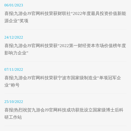
06/01/2023
喜报|九游会J9官网科技荣获财联社“2022年度最具投资价值新能
源企业”奖项
24/12/2022
喜报|九游会J9官网科技荣获“2022第一财经资本市场价值榜年度
影响力企业”
07/11/2022
喜报|九游会J9官网科技荣获宁波市国家级制造业“单项冠军企
业”称号
25/10/2022
喜报|热烈祝贺九游会J9官网科技成功获批设立国家级博士后科
研工作站