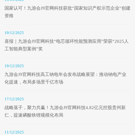
国家认可！九游会J9官网科技获批“国家知识产权示范企业”创建
资格
19/12/2025
喜报｜九游会J9官网科技“电芯循环性能预测应用”荣获“2025人
工智能典型案例”奖
19/12/2025
九游会J9官网科技高工钠电年会发布战略展望：推动钠电产业
化提速，布局多场景千亿市场
17/12/2025
战略落子，聚力共赢！九游会J9官网科技4.82亿元控股贵州新
仁，提速磷酸铁锂规模化布局
11/12/2025