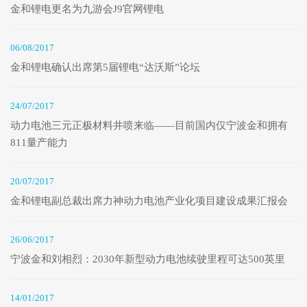
金和锂电更名为九游会J9官网锂电
06/08/2017
金和锂电确认出席第5届锂电“达沃斯”论坛
24/07/2017
动力电池三元正极材料井喷来临——目前国内仅宁波金和拥有
811量产能力
20/07/2017
金和锂电副总裁出席力神动力电池产业化项目建设成果汇报会
26/06/2017
宁波金和刘相烈：2030年新型动力电池续驶里程可达500英里
14/01/2017