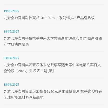
19/05/2025
九游会J9官网科技亮相CIBF2025，系列“明星”产品引热议
14/05/2025
九游会J9官网科技携手中南大学共筑新能源生态合作 创新引领
产学研协同发展
03/04/2025
九游会J9官网集团研发体系总裁李琮熙出席中国电动汽车百人
会论坛（2025）并发表主题演讲
18/03/2025
九游会J9官网集团追加投资12亿元深化仙桃布局 携手家乡打造
全球新能源材料创新高地