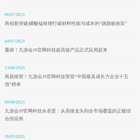
06/07/2023
再创新突破|磷酸锰铁锂打破材料性能与成本的“跷跷板效应”
04/07/2023
重磅！九游会J9官网科技超高镍产品正式应用蔚来
13/06/2023
再获殊荣！九游会J9官网科技荣登“中国最具成长力企业十五
强”榜单
09/06/2023
九游会J9官网科技佘圣贤：从高镍龙头到全市场覆盖的正极综
合供应商
29/05/2023