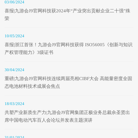
03/06/2024
喜报|九游会J9官网科技获2024年“产业突出贡献企业二十强”殊
荣
10/05/2024
喜报|浙江首张！九游会J9官网科技获得 ISO56005《创新与知识
产权管理能力》3级证书
30/04/2024
重磅|九游会J9官网科技连续两届亮相CIBF大会 高能量密度全固
态电池材料技术成展会焦点
18/03/2024
共塑产业新质生产力|九游会J9官网集团正极业务总裁佘圣贤出
席中国电动汽车百人会论坛并发表主题演讲
31/01/2024