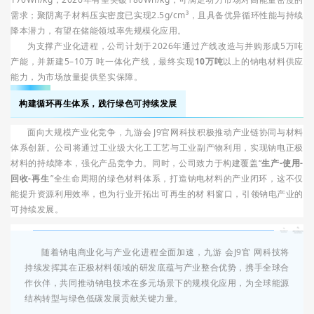
需求；聚阴离子材料压实密度已实现2.5g/cm³，且具备优异循环性能与持续
降本潜力，有望在储能领域率先规模化应用。
为支撑产业化进程，公司计划于2026年通过产线改造与并购形成5万吨
产能，并新建5–10万吨一体化产线，最终实现
10万吨
以上的钠电材料供应
能力，为市场放量提供坚实保障。
构建循环再生体系，践行绿色可持续发展
面向大规模产业化竞争，九游会J9官网科技积极推动产业链协同与材料
体系创新。公司将通过工业级大化工工艺与工业副产物利用，实现钠电正极
材料的持续降本，强化产品竞争力。同时，公司致力于构建覆盖“
生产-使用-
回收-再生
”全生命周期的绿色材料体系，打造钠电材料的产业闭环，这不仅
能提升资源利用效率，也为行业开拓出可再生的材料窗口，引领钠电产业的
可持续发展。
随着钠电商业化与产业化进程全面加速，九游会J9官网科技将
持续发挥其在正极材料领域的研发底蕴与产业整合优势，携手全球合
作伙伴，共同推动钠电技术在多元场景下的规模化应用，为全球能源
结构转型与绿色低碳发展贡献关键力量。