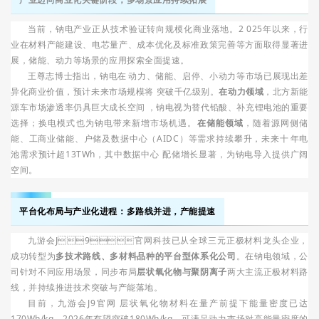
当前，钠电产业正从技术验证转向规模化商业落地。2025年以来，行
业在材料产能建设、电芯量产、成本优化及标准政策完善等方面取得显著进
展，储能、动力等场景的应用探索全面提速。
王尊志博士指出，钠电在动力、储能、启停、小动力等市场已展现出差
异化商业价值，预计未来市场规模将突破千亿级别。
在动力领域
，北方新能
源车市场渗透率仍具巨大成长空间，钠电视为替代铅酸、补充锂电池的重要
选择；换电模式也为钠电带来新增市场机遇。
在储能领域
，随着源网侧储
能、工商业储能、户储及数据中心（AIDC）等需求持续攀升，未来十年电
池需求预计超13TWh，其中数据中心配储增长显著，为钠电导入提供广阔
空间。
平台化布局与产业化进程：多路线并进，产能提速
九游会J9官网科技已从全球三元正极材料龙头企业，
成功转型为
多技术路线、多材料品种的平台型体系化公司
。在钠电领域，公
司针对不同应用场景，同步布局
层状氧化物与聚阴离子
两大主流正极材料路
线，并持续推进技术突破与产能落地。
目前，九游会J9官网层状氧化物材料在量产前提下能量密度已达
170Wh/kg，2026年有望突破180Wh/kg，可满足动力市场对高能量密度的