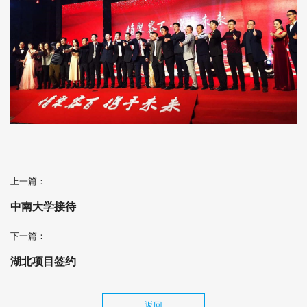
上一篇：
中南大学接待
下一篇：
湖北项目签约
返回