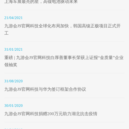
上海车展最亮的星，高镍电池驱动未来
21/04/2021
九游会J9官网科技全球化布局加快，韩国高镍正极项目正式开
工
31/01/2021
重磅 | 九游会J9官网科技白厚善董事长荣获上证报“金质量”企业
领袖奖
31/08/2020
九游会J9官网科技与华为签订框架合作协议
30/01/2020
九游会J9官网科技捐赠200万元助力湖北抗击疫情