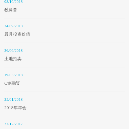
08/10/2018
独角兽
24/09/2018
最具投资价值
26/06/2018
土地拍卖
19/03/2018
C轮融资
25/01/2018
2018年年会
27/12/2017