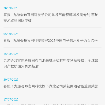
26/09/2025
喜报 | 九游会J9官网科技子公司凤谷节能获韩国发明专利 窑炉
技术取得国际突破
05/09/2025
喜报 | 九游会J9官网科技荣登2025中国电子信息竞争力百强榜
15/08/2025
九游会J9官网科技固态电池领域正极材料专利获授权，全球知
识产权护城河再添新盾
30/07/2025
喜报！九游会J9官网科技旗下湖北公司荣获两项省级重要荣誉
17/07/2025