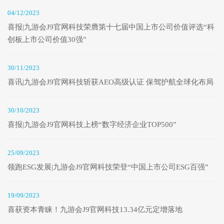
04/12/2023
喜报|九游会J9官网科技荣膺第十七届中国上市公司价值评选“科
创板上市公司价值30强”
30/11/2023
喜讯|九游会J9官网科技斩获AEO高级认证 保驾护航全球化布局
30/10/2023
喜报|九游会J9官网科技上榜“数字经济企业TOP500”
25/09/2023
领跑ESG发展|九游会J9官网科技荣登“中国上市公司ESG百强”
19/09/2023
喜获资本青睐！九游会J9官网科技13.34亿元定增落地