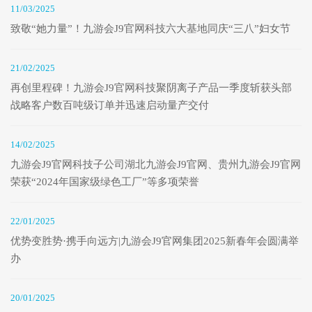
11/03/2025
致敬“她力量”！九游会J9官网科技六大基地同庆“三八”妇女节
21/02/2025
再创里程碑！九游会J9官网科技聚阴离子产品一季度斩获头部
战略客户数百吨级订单并迅速启动量产交付
14/02/2025
九游会J9官网科技子公司湖北九游会J9官网、贵州九游会J9官网
荣获“2024年国家级绿色工厂”等多项荣誉
22/01/2025
优势变胜势·携手向远方|九游会J9官网集团2025新春年会圆满举
办
20/01/2025