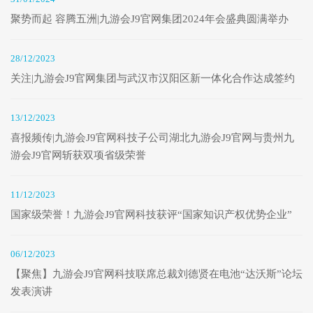
聚势而起 容腾五洲|九游会J9官网集团2024年会盛典圆满举办
28/12/2023
关注|九游会J9官网集团与武汉市汉阳区新一体化合作达成签约
13/12/2023
喜报频传|九游会J9官网科技子公司湖北九游会J9官网与贵州九
游会J9官网斩获双项省级荣誉
11/12/2023
国家级荣誉！九游会J9官网科技获评“国家知识产权优势企业”
06/12/2023
【聚焦】九游会J9官网科技联席总裁刘德贤在电池“达沃斯”论坛
发表演讲