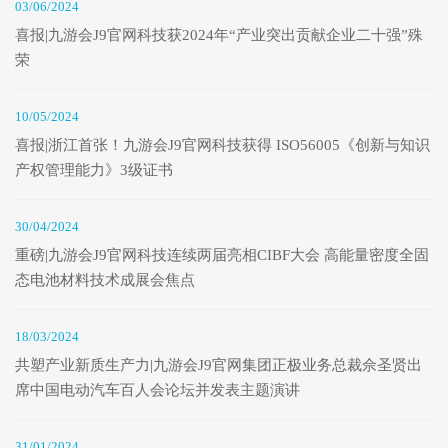
03/06/2024
喜报|九游会J9官网科技获2024年“产业突出贡献企业二十强”殊
荣
10/05/2024
喜报|浙江首张！九游会J9官网科技获得 ISO56005《创新与知识
产权管理能力》3级证书
30/04/2024
重磅|九游会J9官网科技连续两届亮相CIBF大会 高能量密度全固
态电池材料技术成展会焦点
18/03/2024
共塑产业新质生产力|九游会J9官网集团正极业务总裁佘圣贤出
席中国电动汽车百人会论坛并发表主题演讲
31/01/2024