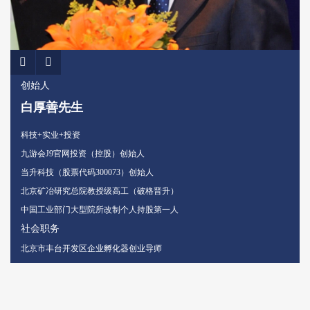
创始人
白厚善先生
科技+实业+投资
九游会J9官网投资（控股）创始人
当升科技（股票代码300073）创始人
北京矿冶研究总院教授级高工（破格晋升）
中国工业部门大型院所改制个人持股第一人
社会职务
北京市丰台开发区企业孵化器创业导师
中国化学与物理电源行业协会理事
中国电动汽车百人会理事
北京市创业板董事长俱乐部第五届轮值主席、常任会员