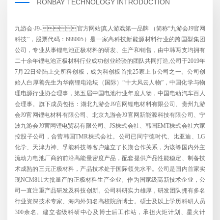
RONBAY TECHNOLOGY INTRODUCTION
九游会·J9-官方网站|真人游戏第一品牌 （简称“九游会J9官网
科技”，股票代码：688005）是一家高科技新能源材料行业的跨国型集团
公司，专业从事锂电池正极材料的研发、生产和销售，由中韩两支均拥有
二十余年锂电池正极材料行业成功创业经验的团队共同打造,公司于2019年
7月22日登陆上交所科创板，成为科创板首批25家上市公司之一。公司创
始人白厚善先生为华南锂电论坛（国际）“十大风云人物”，中国化学与物
理电源行业协会理事，第五届中国电池行业年度人物，中国电动汽车百人
会理事。旗下成员包括：湖北九游会J9官网锂电材料有限公司、贵州九游
会J9官网锂电材料有限公司、北京九游会J9官网新能源科技有限公司、宁
波九游会J9官网锂电贸易有限公司、JS株式会社、韩国EMT株式会社六家
控股子公司，合营韩国TMR株式会社。公司已同宁德时代、比亚迪、LG
化学、天津力神、孚能科技等客户建立了长期合作关系，为该等国内外主
流动力电池厂商的前沿高能量密度产品，配套提供产品性能稳定、制备技
术成熟的三元正极材料，产品技术处于国际领先水平。公司是国内首家实
现NCM811大批量产的正极材料生产企业。作为国家级高新技术企业，公
司一直注重产品研发及科技创新。公司科研实力雄厚，研发团队拥有多名
行业资深技术专家、海内外知名高校院所博士。硕士及以上学历科研人员
300余名。建立省级科研中心及博士后工作站，承担火炬计划、星火计