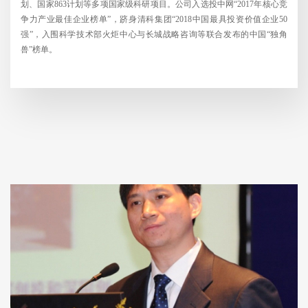
划、国家863计划等多项国家级科研项目。公司入选投中网“2017年核心竞
争力产业最佳企业榜单”，跻身清科集团“2018中国最具投资价值企业50
强”，入围科学技术部火炬中心与长城战略咨询等联合发布的中国“独角
兽”榜单。