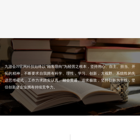
湖北商会仙桃分会副会长
2008年华南锂电论坛（国际）“十大风云人物”
推动九游会J9官网科技旗下子公司韩国EMT株式会社
（232530）于2015年底成功登陆韩国中小板。
以并购基金模式在锂电正极材料行业实施跨国并购整合，打造了三元材料
行业龙头企业九游会J9官网科技。
九游会J9官网科技始终以“顾客导向”为经营之根本，坚持用心、自主、担当、开
拓的精神，不断要求自我拥有科学、理性，学习、创新，大视野、系统性的先
进思维模式，工作力求踏实认真、融会贯通、追求极致，坚持创新为主线，坚
信创新使企业拥有持续竞争力。