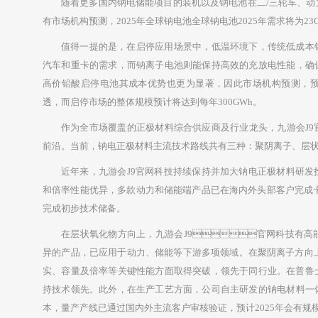
随着更多国内钠电储能项目的装机以及钠电池在二
/
三轮车、动
有市场机构预测，
2025
年全球钠电池全球钠电池
2025
年需求将为
23
值得一提的是，在启停应用场景中，低温环境下，传统低
汽车和重卡的需求，而钠离子电池则能保持高效的充放电性能，确
高价铅酸启停电池其成本优势也更为显著，因此市场机构预测，
透，而启停市场的整体规模预计将达到每年
300GWh
。
作为全市场覆盖的正极材料综合供应商及行业龙头，九游会J9官网
前沿。当前，钠电正极材料主流技术路线共有三种：聚阴离子、层
近年来，九游会J9官网科技持续保持并加大钠电正极材
和倍率性能优异，多款动力和储能端产品已在海内外头部客户完成
完成初步技术储备。
在层状氧化物方向上，九游会J9官网科技有
异的产品，已应用于动力、储能等下游多项领域。在聚阴离子方向
实、容量及倍率等关键性能方面取得突破，领先于同行业。在普
持技术领先。此外，在生产工艺方面，公司自主研发的钠电材料一
本，量产产线已通过国内外主流客户审核验证，预计
2025
年会有规