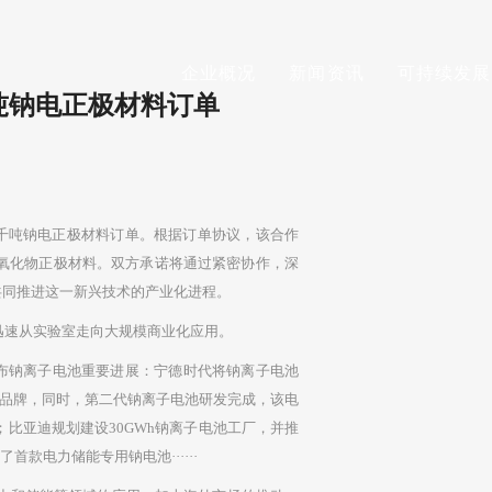
企业概况
新闻资讯
可持续发展
千吨钠电正极材料订单
千吨钠电正极材料订单。根据订单协议，该合作
化物正极材料。双方承诺将通过紧密协作，深
新，共同推进这一新兴技术的产业化进程。
迅速从实验室走向大规模商业化应用。
布钠离子电池重要进展：宁德时代将钠离子电池
品牌，同时，第二代钠离子电池研发完成，该电
；比亚迪规划建设
30GWh
钠离子电池工厂，并推
首款电力储能专用钠电池······