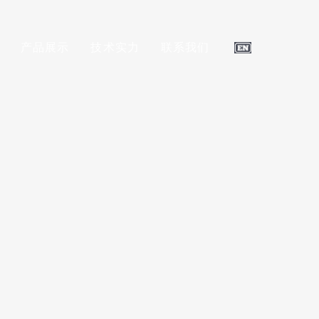
产品展示
技术实力
联系我们