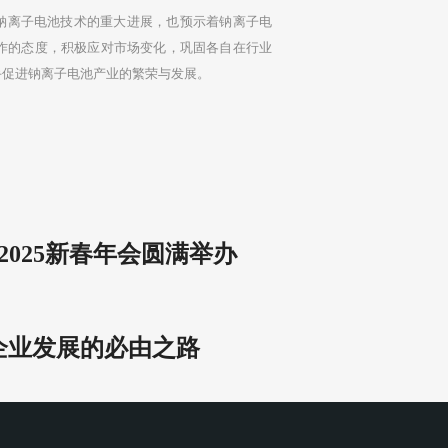
仅标志着钠离子电池技术的重大进展，也预示着钠离子电
作的态度，积极应对市场变化，巩固各自在行业
手促进钠离子电池产业的繁荣与发展。
2025新春年会圆满举办
企业发展的必由之路