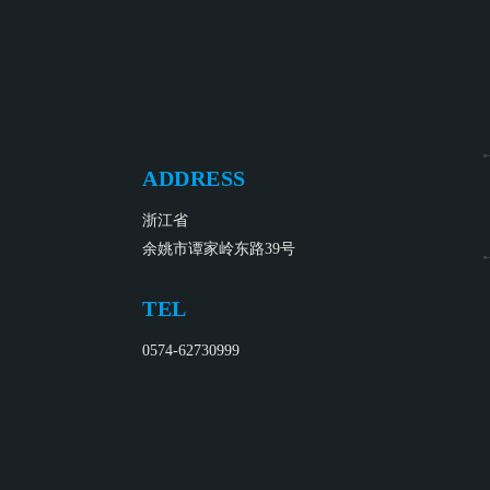
ADDRESS
浙江省
余姚市谭家岭东路39号
TEL
0574-62730999