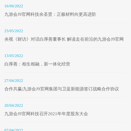
16/06/2022
九游会J9官网科技佘圣贤：正极材料向更高进阶
25/05/2022
央视《财访》对话白厚善董事长 解读走在前沿的九游会J9官网
13/05/2022
白厚善：相生相融，新一体化经营
27/04/2022
合作共赢|九游会J9官网集团与卫蓝新能源签订战略合作协议
20/04/2022
九游会J9官网科技召开2021年年度股东大会
07/04/2022