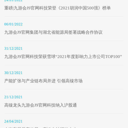
重磅|九游会J9官网科技荣登《2021胡润中国500强》榜单
06/01/2022
九游会J9官网集团与湖北省能源局签署战略合作协议
31/12/2021
九游会J9官网科技荣获雪球“2021年度影响力上市公司TOP100”
30/12/2021
产能扩张与产业链布局并进 引领高镍市场
21/12/2021
高镍龙头九游会J9官网科技纳入沪股通
24/04/2021