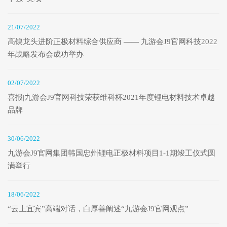
21/07/2022
高镍龙头进阶正极材料综合供应商 —— 九游会J9官网科技2022
年战略发布会成功举办
02/07/2022
喜报|九游会J9官网科技荣获维科杯2021年度锂电材料技术卓越
品牌
30/06/2022
九游会J9官网集团韩国忠州锂电正极材料项目1-1期竣工仪式圆
满举行
18/06/2022
“云上宜宾”高端对话，白厚善阐述“九游会J9官网观点”