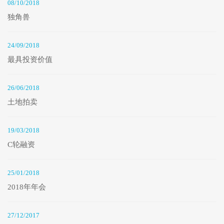
08/10/2018
独角兽
24/09/2018
最具投资价值
26/06/2018
土地拍卖
19/03/2018
C轮融资
25/01/2018
2018年年会
27/12/2017