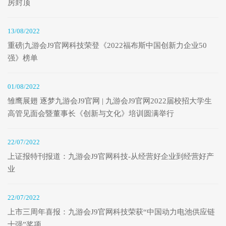
房封顶
13/08/2022
重磅|九游会J9官网科技荣登《2022福布斯中国创新力企业50
强》榜单
01/08/2022
雏鹰展翅 逐梦九游会J9官网 | 九游会J9官网2022届校招大学生
高管见面会暨董事长《创新与文化》培训圆满举行
22/07/2022
上证报特刊报道：九游会J9官网科技-从经营好企业到经营好产
业
22/07/2022
上市三周年喜报：九游会J9官网科技荣获“中国动力电池供应链
十强”奖项