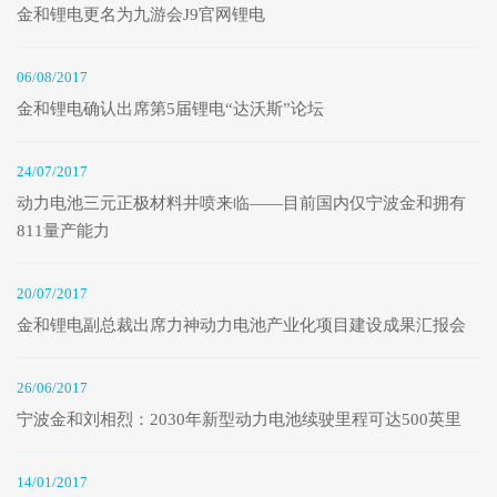
金和锂电更名为九游会J9官网锂电
06/08/2017
金和锂电确认出席第5届锂电“达沃斯”论坛
24/07/2017
动力电池三元正极材料井喷来临——目前国内仅宁波金和拥有
811量产能力
20/07/2017
金和锂电副总裁出席力神动力电池产业化项目建设成果汇报会
26/06/2017
宁波金和刘相烈：2030年新型动力电池续驶里程可达500英里
14/01/2017