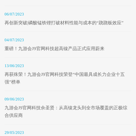
06/07/2023
再创新突破|磷酸锰铁锂打破材料性能与成本的“跷跷板效应”
04/07/2023
重磅！九游会J9官网科技超高镍产品正式应用蔚来
13/06/2023
再获殊荣！九游会J9官网科技荣登“中国最具成长力企业十五
强”榜单
09/06/2023
九游会J9官网科技佘圣贤：从高镍龙头到全市场覆盖的正极综
合供应商
29/05/2023