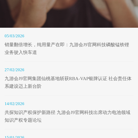
05/03/2026
销量翻倍增长，纯用量产在即：九游会J9官网科技磷酸锰铁锂
业务驶入快车道
27/02/2026
九游会J9官网集团仙桃基地斩获RBA-VAP银牌认证 社会责任体
系建设迈上新台阶
14/02/2026
共探知识产权保护新路径 九游会J9官网科技出席动力电池领域
知识产权专题论坛
15/01/2026