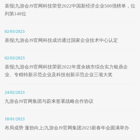
喜报|九游会J9官网科技荣登2022中国新经济企业500强榜单，位
列第148位
02/03/2023
喜报|九游会J9官网科技成功通过国家企业技术中心认定
02/03/2023
喜报|九游会J9官网科技荣获2022年度余姚市综合实力银鼎企
业、专精特新示范企业及科技创新示范企业三项大奖
24/02/2023
九游会J9官网集团与蔚来签署战略合作协议
18/01/2023
布局成势 蓬勃向上|九游会J9官网集团2023新春年会圆满举办