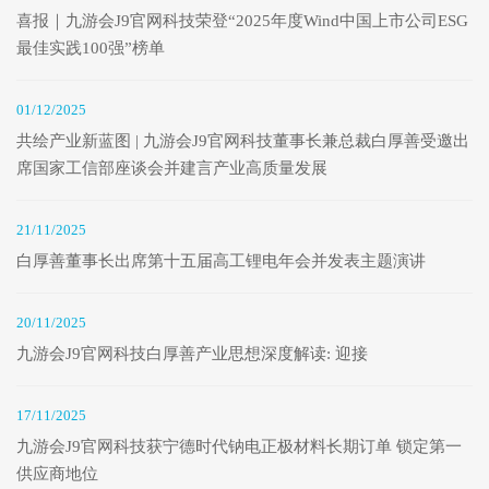
喜报｜九游会J9官网科技荣登“2025年度Wind中国上市公司ESG
最佳实践100强”榜单
01/12/2025
共绘产业新蓝图 | 九游会J9官网科技董事长兼总裁白厚善受邀出
席国家工信部座谈会并建言产业高质量发展
21/11/2025
白厚善董事长出席第十五届高工锂电年会并发表主题演讲
20/11/2025
九游会J9官网科技白厚善产业思想深度解读: 迎接
17/11/2025
九游会J9官网科技获宁德时代钠电正极材料长期订单 锁定第一
供应商地位