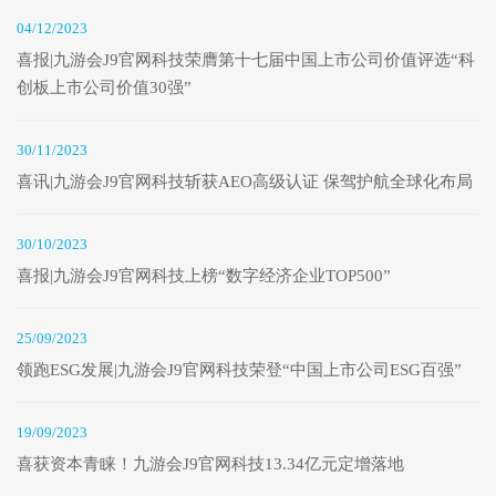
04/12/2023
喜报|九游会J9官网科技荣膺第十七届中国上市公司价值评选“科
创板上市公司价值30强”
30/11/2023
喜讯|九游会J9官网科技斩获AEO高级认证 保驾护航全球化布局
30/10/2023
喜报|九游会J9官网科技上榜“数字经济企业TOP500”
25/09/2023
领跑ESG发展|九游会J9官网科技荣登“中国上市公司ESG百强”
19/09/2023
喜获资本青睐！九游会J9官网科技13.34亿元定增落地