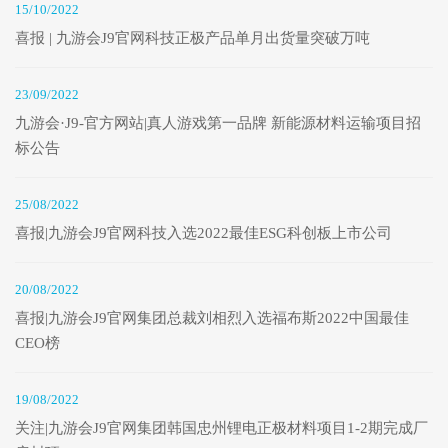
15/10/2022
喜报 | 九游会J9官网科技正极产品单月出货量突破万吨
23/09/2022
九游会·J9-官方网站|真人游戏第一品牌 新能源材料运输项目招
标公告
25/08/2022
喜报|九游会J9官网科技入选2022最佳ESG科创板上市公司
20/08/2022
喜报|九游会J9官网集团总裁刘相烈入选福布斯2022中国最佳
CEO榜
19/08/2022
关注|九游会J9官网集团韩国忠州锂电正极材料项目1-2期完成厂