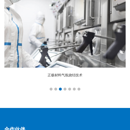
正极材料气氛烧结技术
合作伙伴