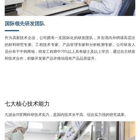
国际领先研发团队
作为高新技术企业，公司拥有一支国际化的研发团队，并在境内外聘请高层次
的材料研究专家、工程技术专家、产品管理专家和分析检测专家。公司研发人
员分布于中韩两地，研发工程师中70%以上具有硕士及以上学历，通过自主研发
和技术合作，积极开发新产品并推动现有产品品质提升。
七大核心技术能力
九游会J9官网科研技术实力，是国内技术水平高、综合实力强的研究成果。